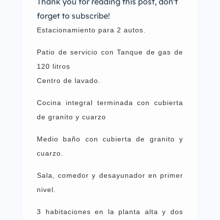
Thank you for reading this post, don't
forget to subscribe!
Estacionamiento para 2 autos.
Patio de servicio con Tanque de gas de
120 litros
Centro de lavado.
Cocina integral terminada con cubierta
de granito y cuarzo
Medio baño con cubierta de granito y
cuarzo.
Sala, comedor y desayunador en primer
nivel.
3 habitaciones en la planta alta y dos