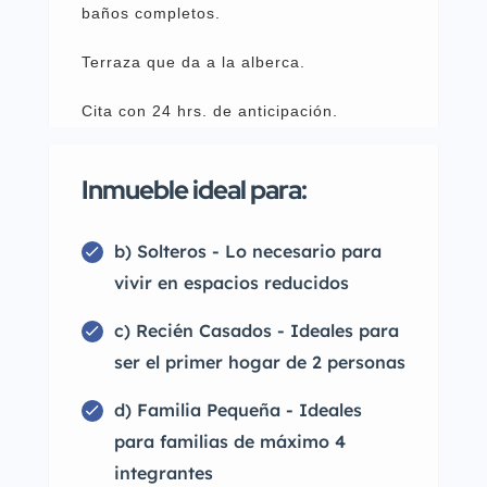
baños completos.
Terraza que da a la alberca.
Cita con 24 hrs. de anticipación.
Inmueble ideal para:
b) Solteros - Lo necesario para
vivir en espacios reducidos
c) Recién Casados - Ideales para
ser el primer hogar de 2 personas
d) Familia Pequeña - Ideales
para familias de máximo 4
integrantes