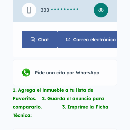
333
* * * * * * * * *
Chat
Correo electrónico
Pide una cita por WhatsApp
1. Agrega el inmueble a tu lista de
Favoritos. 2. Guarda el anuncio para
compararlo. 3. Imprime la Ficha
Técnica: