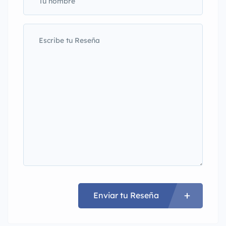
Enviar tu Reseña