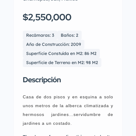
$2,550,000
Recámaras: 3
Baños: 2
Año de Construcción: 2009
Superficie Constuída en M2: 86 M2
Superficie de Terreno en M2: 98 M2
Descripción
Casa de dos pisos y en esquina a solo
unos metros de la alberca climatizada y
hermosos jardines…servidumbre de
jardines a un costado.