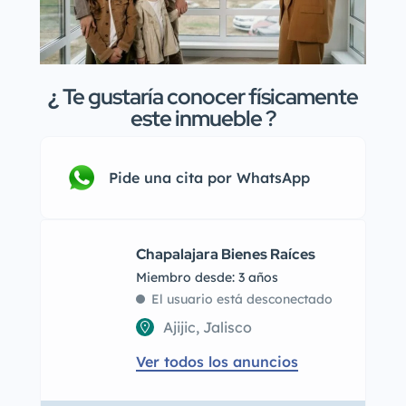
¿
Te gustaría conocer físicamente
este inmueble ?
Pide una cita por WhatsApp
Chapalajara Bienes Raíces
Miembro desde: 3 años
El usuario está desconectado
Ajijic, Jalisco
Ver todos los anuncios