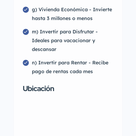
g) Vivienda Económica - Invierte
hasta 3 millones o menos
m) Invertir para Disfrutar -
Ideales para vacacionar y
descansar
n) Invertir para Rentar - Recibe
pago de rentas cada mes
Ubicación