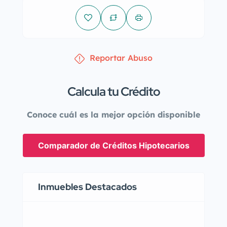
Reportar Abuso
Calcula tu Crédito
Conoce cuál es la mejor opción disponible
Comparador de Créditos Hipotecarios
Inmuebles Destacados