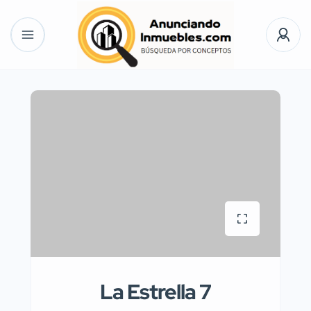
La Estrella 7