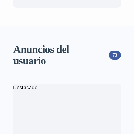
Anuncios del
73
usuario
Destacado