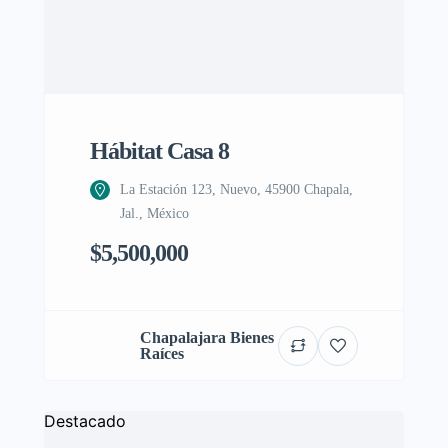
Hábitat Casa 8
La Estación 123, Nuevo, 45900 Chapala,
Jal., México
$5,500,000
Chapalajara Bienes
Raíces
Destacado