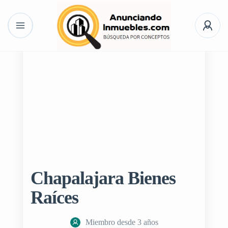
Chapalajara Bienes
Raíces
Miembro desde 3 años