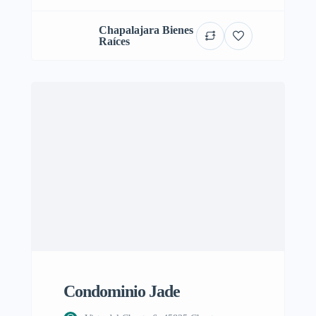
Chapalajara Bienes
Raíces
Condominio Jade