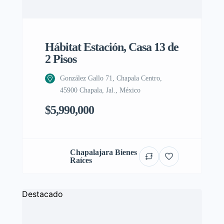
Hábitat Estación, Casa 13 de
2 Pisos
González Gallo 71, Chapala Centro,
45900 Chapala, Jal., México
$5,990,000
Chapalajara Bienes
Raíces
Destacado