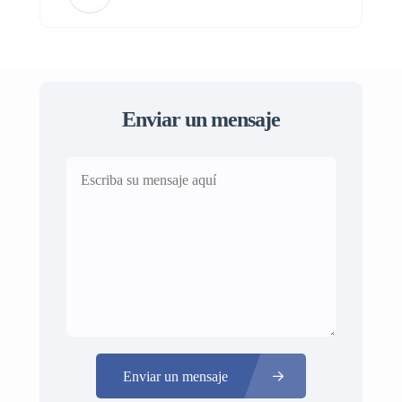
Enviar un mensaje
Enviar un mensaje