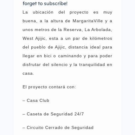
forget to subscribe!
La ubicación del proyecto es muy
buena, a la altura de MargaritaVille y a
unos metros de la Reserva, La Arbolada,
West Ajijic, esta a un par de kilómetros
del pueblo de Ajijic, distancia ideal para
llegar en bici o caminando y para poder
disfrutar del silencio y la tranquilidad en
casa.
El proyecto contará con:
– Casa Club
– Caseta de Seguridad 24/7
– Circuito Cerrado de Seguridad