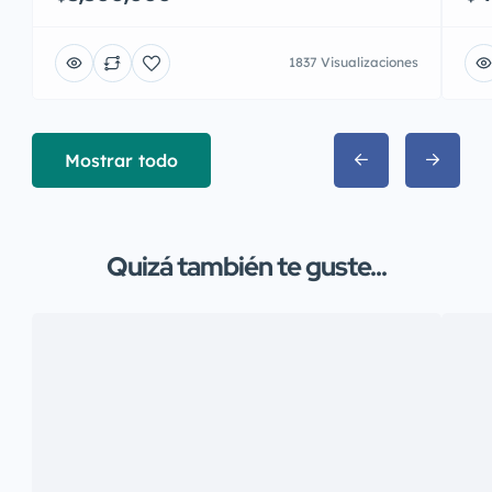
1837 Visualizaciones
Mostrar todo
Quizá también te guste...