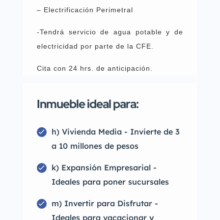
– Electrificación Perimetral
-Tendrá servicio de agua potable y de
electricidad por parte de la CFE.
Cita con 24 hrs. de anticipación.
Inmueble ideal para:
h) Vivienda Media - Invierte de 3
a 10 millones de pesos
k) Expansión Empresarial -
Ideales para poner sucursales
m) Invertir para Disfrutar -
Ideales para vacacionar y