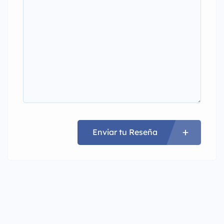
Enviar tu Reseña