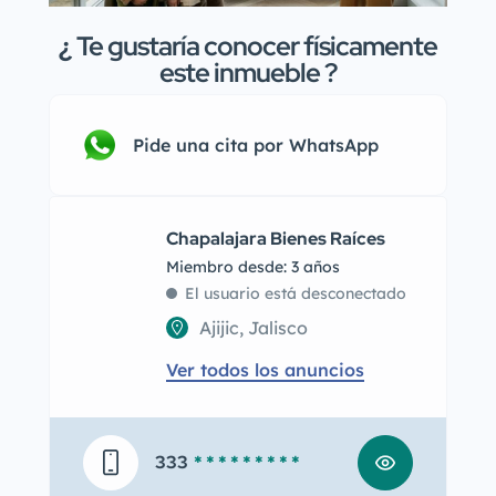
¿
Te gustaría conocer físicamente
este inmueble ?
Pide una cita por WhatsApp
Chapalajara Bienes Raíces
Miembro desde: 3 años
El usuario está desconectado
Ajijic, Jalisco
Ver todos los anuncios
333
* * * * * * * * *