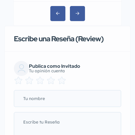
Escribe una Reseña (Review)
Publica como Invitado
Tu opinión cuenta