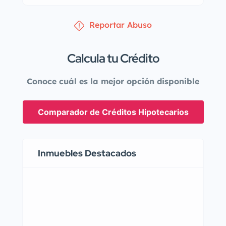
Reportar Abuso
Calcula tu Crédito
Conoce cuál es la mejor opción disponible
Comparador de Créditos Hipotecarios
Inmuebles Destacados