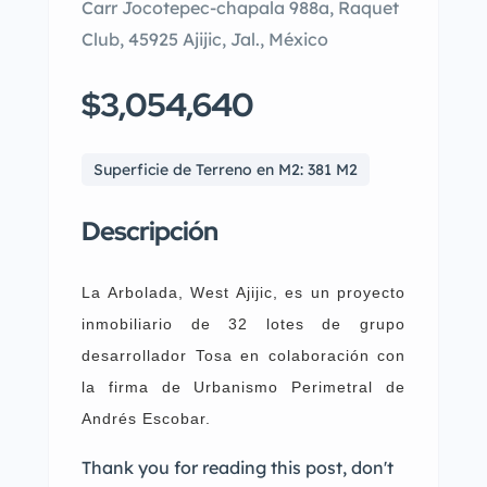
Carr Jocotepec-chapala 988a, Raquet
Club, 45925 Ajijic, Jal., México
$3,054,640
Superficie de Terreno en M2: 381 M2
Descripción
La Arbolada, West Ajijic, es un proyecto
inmobiliario de 32 lotes de grupo
desarrollador Tosa en colaboración con
la firma de Urbanismo Perimetral de
Andrés Escobar.
Thank you for reading this post, don't