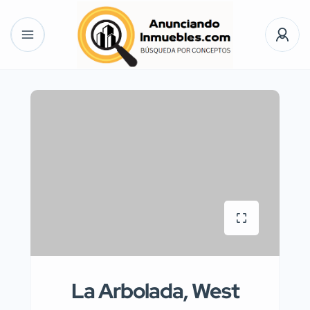
La Arbolada, West