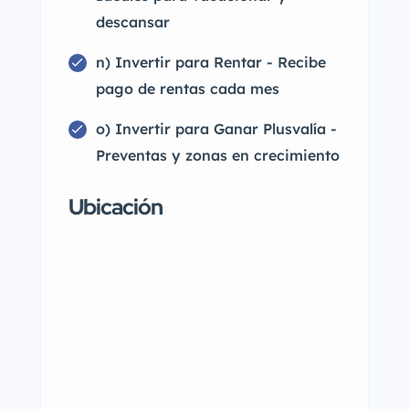
descansar
n) Invertir para Rentar - Recibe
pago de rentas cada mes
o) Invertir para Ganar Plusvalía -
Preventas y zonas en crecimiento
Ubicación