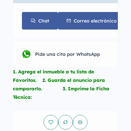
Chat
Correo electrónico
Pide una cita por WhatsApp
1. Agrega el inmueble a tu lista de
Favoritos. 2. Guarda el anuncio para
compararlo. 3. Imprime la Ficha
Técnica: