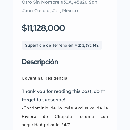
Otro Sin Nombre 630A, 45820 San
Juan Cosalá, Jal., México
$11,128,000
Superficie de Terreno en M2: 1,391 M2
Descripción
Coventina Residencial
Thank you for reading this post, don't
forget to subscribe!
-Condominio de lo más exclusivo de la
Riviera de Chapala, cuenta con
seguridad privada 24/7.