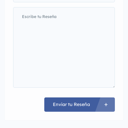
Enviar tu Reseña