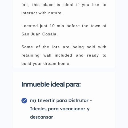
fall, this place is ideal if you like to
interact with nature.
Located just 10 min before the town of
San Juan Cosala.
Some of the lots are being sold with
retaining wall included and ready to
build your dream home.
Inmueble ideal para:
m) Invertir para Disfrutar -
Ideales para vacacionar y
descansar