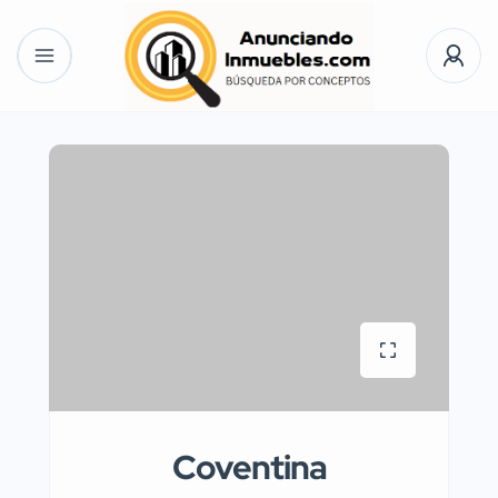
Coventina