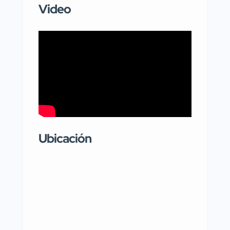
Video
Ubicación