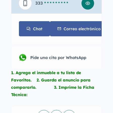
333
* * * * * * * * *
Chat
Correo electrónico
Pide una cita por WhatsApp
1. Agrega el inmueble a tu lista de
Favoritos. 2. Guarda el anuncio para
compararlo. 3. Imprime la Ficha
Técnica: