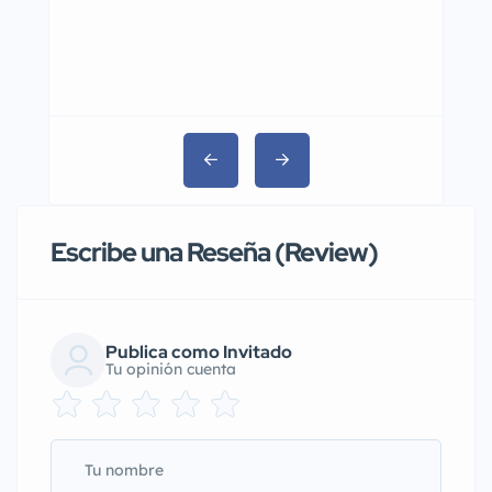
Escribe una Reseña (Review)
Publica como Invitado
Tu opinión cuenta