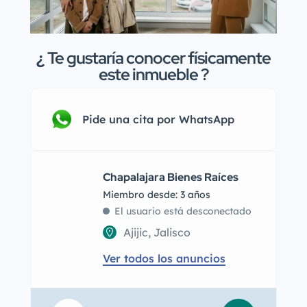
¿
Te gustaría conocer físicamente
este inmueble ?
Pide una cita por WhatsApp
Chapalajara Bienes Raíces
Miembro desde: 3 años
El usuario está desconectado
Ajijic, Jalisco
Ver todos los anuncios