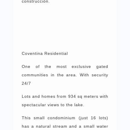
construcción.
Coventina Residential
One of the most exclusive gated
communities in the area. With security
24/7
Lots and homes from 934 sq meters with
spectacular views to the lake.
This small condominium (just 16 lots)
has a natural stream and a small water