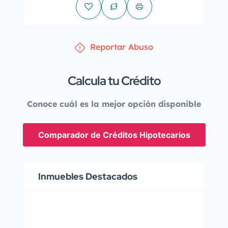
Reportar Abuso
Calcula tu Crédito
Conoce cuál es la mejor opción disponible
Comparador de Créditos Hipotecarios
Inmuebles Destacados