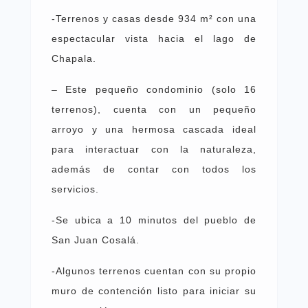
-Terrenos y casas desde 934 m² con una
espectacular vista hacia el lago de
Chapala.
– Este pequeño condominio (solo 16
terrenos), cuenta con un pequeño
arroyo y una hermosa cascada ideal
para interactuar con la naturaleza,
además de contar con todos los
servicios.
-Se ubica a 10 minutos del pueblo de
San Juan Cosalá.
-Algunos terrenos cuentan con su propio
muro de contención listo para iniciar su