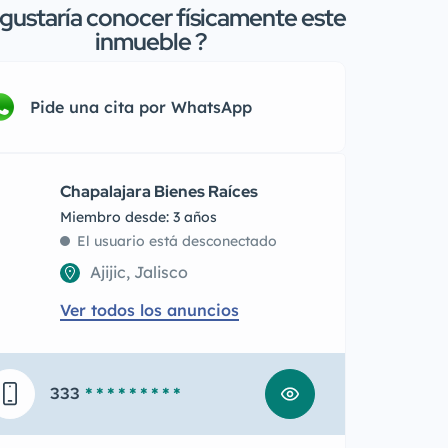
gustaría conocer físicamente este
inmueble ?
Pide una cita por WhatsApp
Chapalajara Bienes Raíces
Miembro desde: 3 años
El usuario está desconectado
Ajijic, Jalisco
Ver todos los anuncios
333
* * * * * * * * *