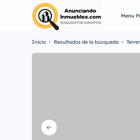
Menu Pr
Inicio
Resultados de la búsqueda
Terre