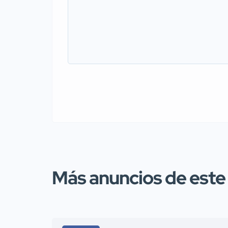
Más anuncios de este