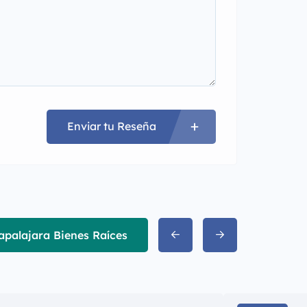
Enviar tu Reseña
apalajara Bienes Raíces