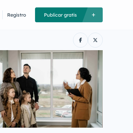
Registro
Publicar gratis