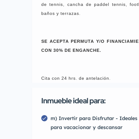
de tennis, cancha de paddel tennis, foo
baños y terrazas.
SE ACEPTA PERMUTA Y/O FINANCIAMIE
CON 30% DE ENGANCHE.
Cita con 24 hrs. de antelación.
Inmueble ideal para:
m) Invertir para Disfrutar - Ideales
para vacacionar y descansar