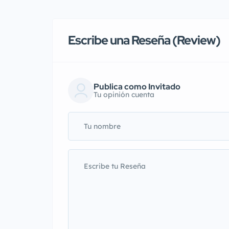
Escribe una Reseña (Review)
Publica como Invitado
Tu opinión cuenta