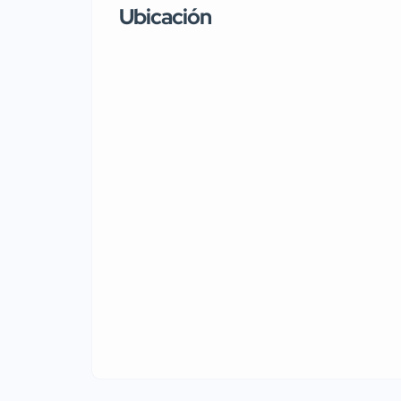
Ubicación