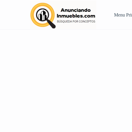
Menu Pri