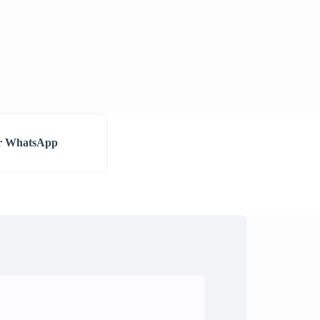
or WhatsApp