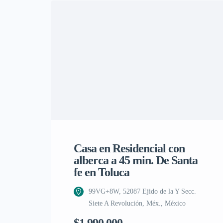
Casa en Residencial con
alberca a 45 min. De Santa
fe en Toluca
99VG+8W, 52087 Ejido de la Y Secc.
Siete A Revolución, Méx., México