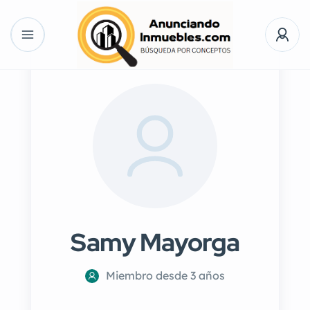
Samy Mayorga
Miembro desde 3 años