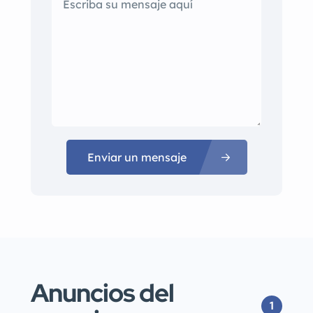
Enviar un mensaje
Anuncios del
1