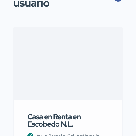
usuario
Casa en Renta en
Escobedo N.L.