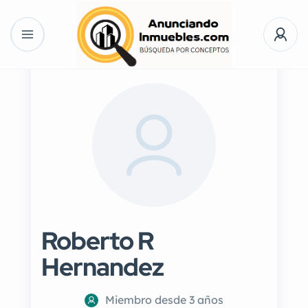
Roberto R
Hernandez
Miembro desde 3 años