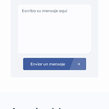
Enviar un mensaje