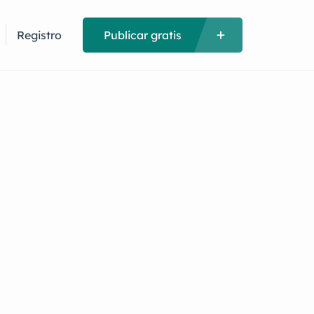
Registro
Publicar gratis