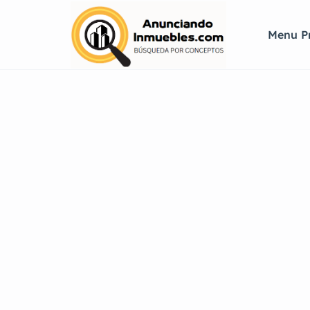
Menu Pr