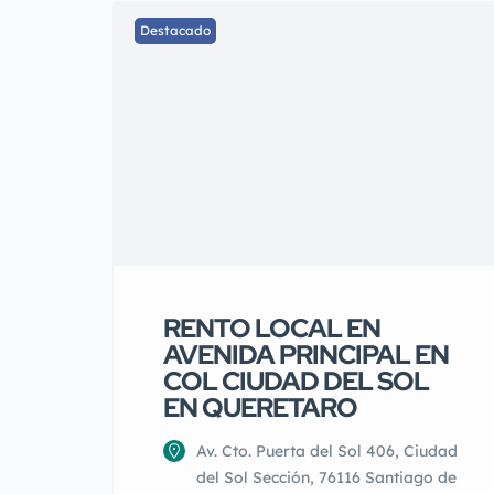
Destacado
RENTO LOCAL EN
AVENIDA PRINCIPAL EN
COL CIUDAD DEL SOL
EN QUERETARO
Av. Cto. Puerta del Sol 406, Ciudad
del Sol Sección, 76116 Santiago de