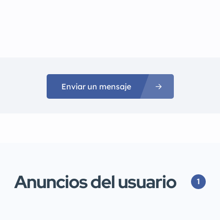
Enviar un mensaje
Anuncios del usuario
1