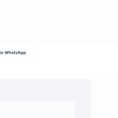
 por WhatsApp