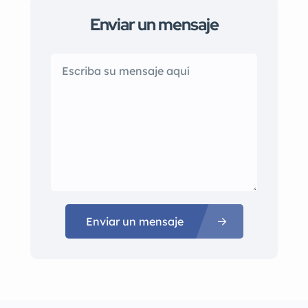
Enviar un mensaje
Enviar un mensaje