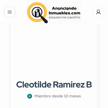
Cleotilde Ramirez B
Miembro desde 10 meses