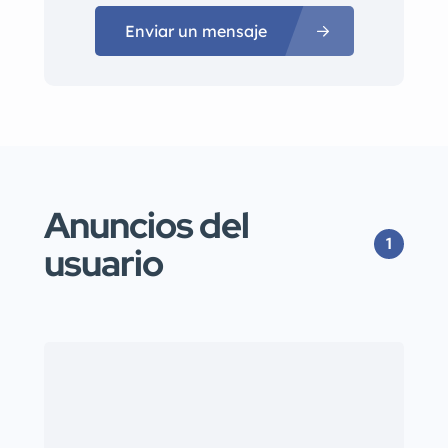
Enviar un mensaje
Anuncios del
1
usuario