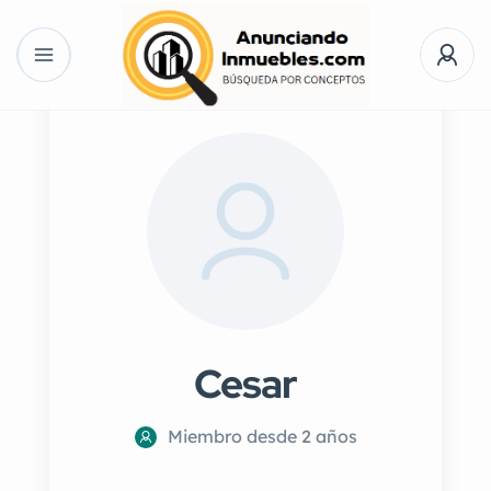
Cesar
Miembro desde 2 años