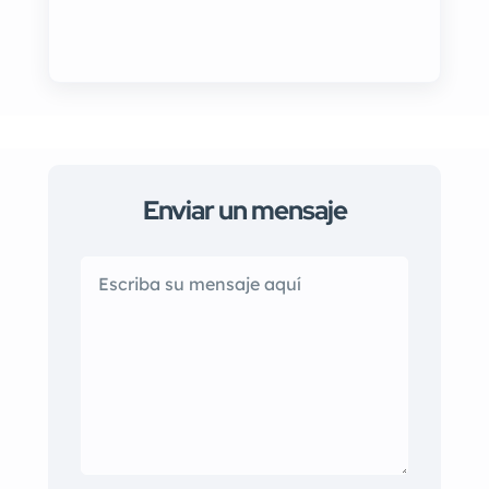
Enviar un mensaje