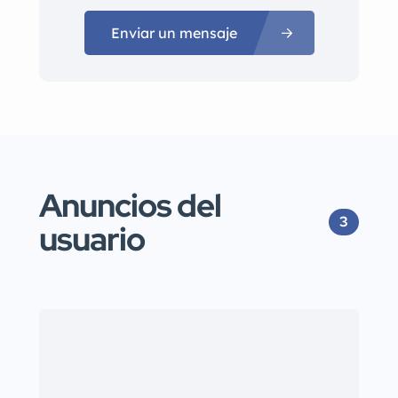
Enviar un mensaje
Anuncios del
3
usuario