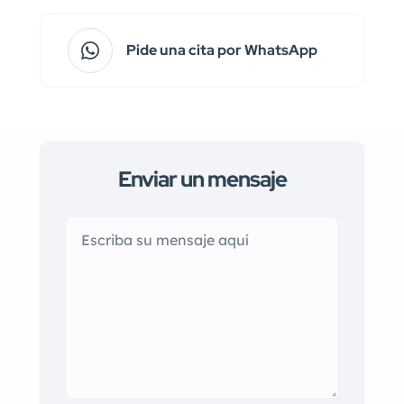
Pide una cita por WhatsApp
Enviar un mensaje