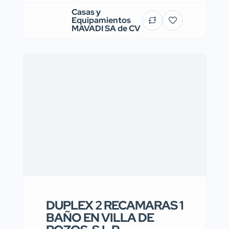
Casas y
Equipamientos
MAVADI SA de CV
DUPLEX 2 RECAMARAS 1
BAÑO EN VILLA DE