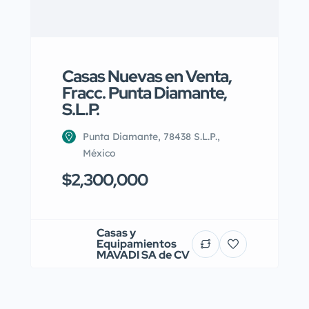
Casas Nuevas en Venta,
Fracc. Punta Diamante,
S.L.P.
Punta Diamante, 78438 S.L.P.,
México
$2,300,000
Casas y
Equipamientos
MAVADI SA de CV