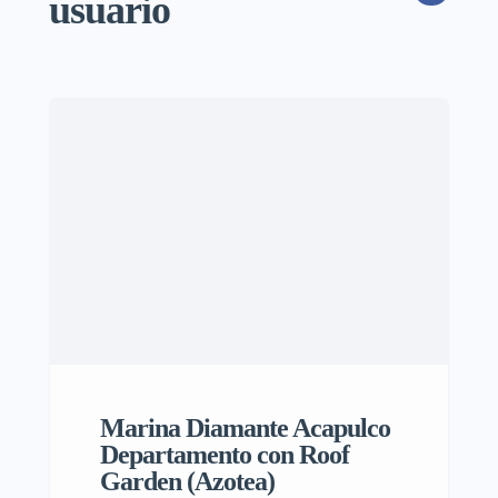
usuario
Marina Diamante Acapulco
Departamento con Roof
Garden (Azotea)