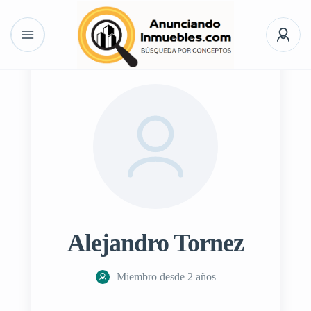
Alejandro Tornez
Miembro desde 2 años