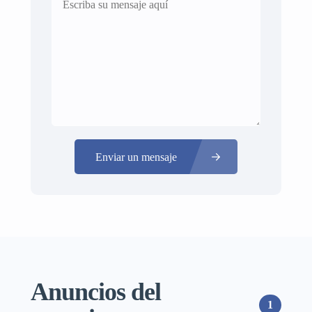
Enviar un mensaje
Anuncios del
1