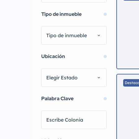
Tipo de inmueble
Tipo de inmueble
Ubicación
Elegir Estado
Destac
Palabra Clave