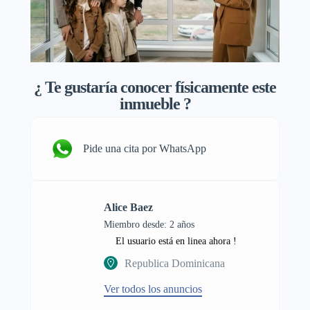
¿
Te gustaría conocer físicamente este
inmueble ?
Pide una cita por WhatsApp
Alice Baez
Miembro desde: 2 años
El usuario está en linea ahora !
Republica Dominicana
Ver todos los anuncios