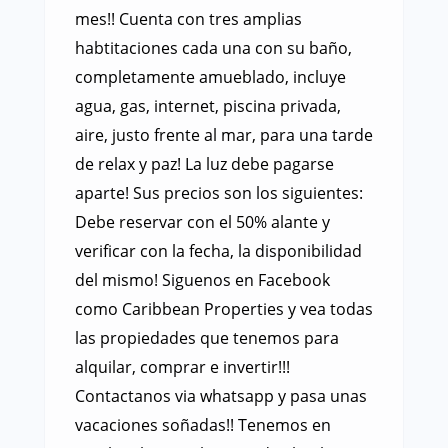
mes!! Cuenta con tres amplias
habtitaciones cada una con su baño,
completamente amueblado, incluye
agua, gas, internet, piscina privada,
aire, justo frente al mar, para una tarde
de relax y paz! La luz debe pagarse
aparte! Sus precios son los siguientes:
Debe reservar con el 50% alante y
verificar con la fecha, la disponibilidad
del mismo! Siguenos en Facebook
como Caribbean Properties y vea todas
las propiedades que tenemos para
alquilar, comprar e invertir!!!
Contactanos via whatsapp y pasa unas
vacaciones soñadas!! Tenemos en