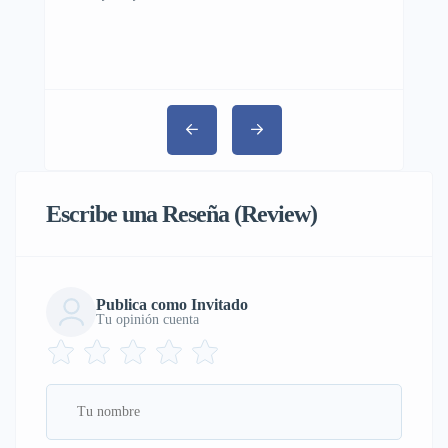
Escribe una Reseña (Review)
Publica como Invitado
Tu opinión cuenta