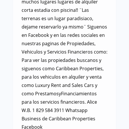
muchos lugares lugares de alquiler
corta estadia con piscina!! ¨Las
terrenas es un lugar paradisiaco,
dejame reservarlo ya mismo¨ Siguenos
en Facebook y en las redes sociales en
nuestras paginas de Propiedades,
Vehiculos y Servicios Financieros como:
Para ver las propiedades buscanos y
siguenos como Caribbean Properties,
para los vehiculos en alquiler y venta
como Luxury Rent and Sales Cars y
como PrestamosyFinanciamientos
para los servicios financieros. Alice
W.B. 1 829 584 3911 Whatsapp
Business de Caribbean Properties
Facebook