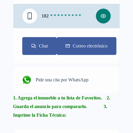
182
* * * * * * * * *
Chat
Correo electrónico
Pide una cita por WhatsApp
1. Agrega el inmueble a tu lista de Favoritos. 2.
Guarda el anuncio para compararlo. 3.
Imprime la Ficha Técnica: