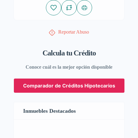
Reportar Abuso
Calcula tu Crédito
Conoce cuál es la mejor opción disponible
Comparador de Créditos Hipotecarios
Inmuebles Destacados