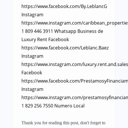
https://www.facebook.com/By.LeblancG
Instagram
https://www.instagram.com/caribbean_propertie
1 809 446 3911 Whatsapp Business de
Luxury Rent Facebook
https://www.facebook.com/Leblanc.Baez
Instagram
https://www.instagram.com/luxury.rent.and.sales
Facebook
https://www.facebook.com/PrestamosyFinanciam
Instagram
https://www.instagram.com/prestamosyfinancia
1 829 256 7550 Numero Local
Thank you for reading this post, don't forget to