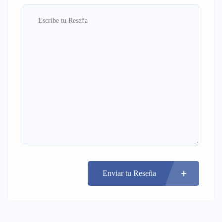
Enviar tu Reseña