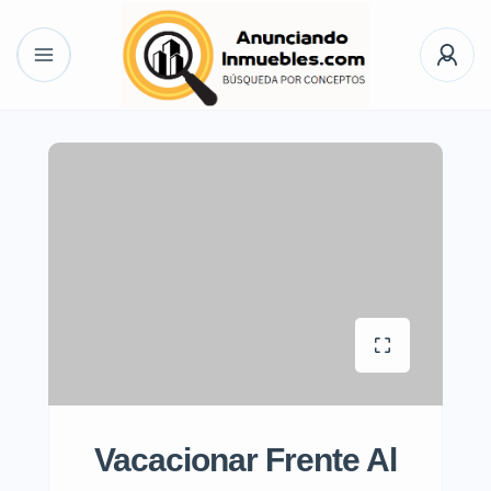
Vacacionar Frente Al