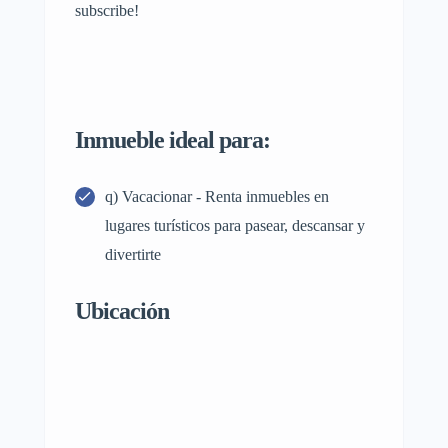
subscribe!
Inmueble ideal para:
q) Vacacionar - Renta inmuebles en
lugares turísticos para pasear, descansar y
divertirte
Ubicación