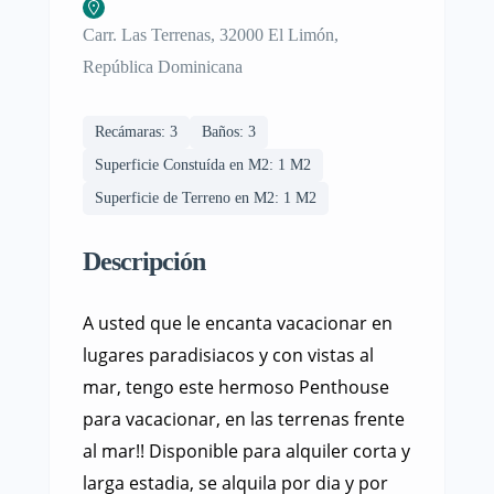
Carr. Las Terrenas, 32000 El Limón,
República Dominicana
Recámaras: 3
Baños: 3
Superficie Constuída en M2: 1 M2
Superficie de Terreno en M2: 1 M2
Descripción
A usted que le encanta vacacionar en
lugares paradisiacos y con vistas al
mar, tengo este hermoso Penthouse
para vacacionar, en las terrenas frente
al mar!! Disponible para alquiler corta y
larga estadia, se alquila por dia y por