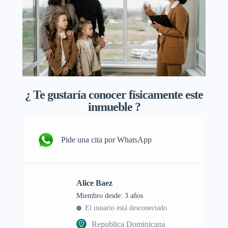
¿
Te gustaría conocer físicamente este
inmueble ?
Pide una cita por WhatsApp
Alice Baez
Miembro desde: 3 años
El usuario está desconectado
Republica Dominicana