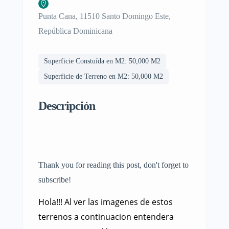
Punta Cana, 11510 Santo Domingo Este,
República Dominicana
Superficie Constuída en M2: 50,000 M2
Superficie de Terreno en M2: 50,000 M2
Descripción
Thank you for reading this post, don't forget to
subscribe!
Hola!!! Al ver las imagenes de estos
terrenos a continuacion entendera