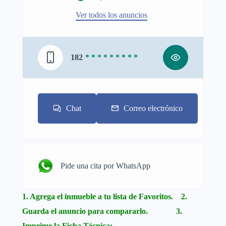
Ver todos los anuncios
182
* * * * * * * * *
Chat
Correo electrónico
Pide una cita por WhatsApp
1. Agrega el inmueble a tu lista de Favoritos. 2.
Guarda el anuncio para compararlo. 3.
Imprime la Ficha Técnica: