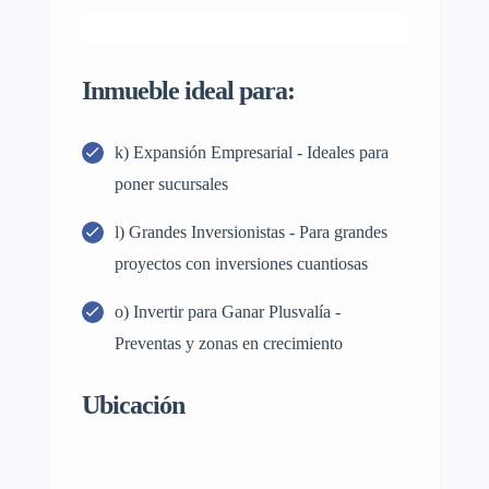
Inmueble ideal para:
k) Expansión Empresarial - Ideales para
poner sucursales
l) Grandes Inversionistas - Para grandes
proyectos con inversiones cuantiosas
o) Invertir para Ganar Plusvalía -
Preventas y zonas en crecimiento
Ubicación