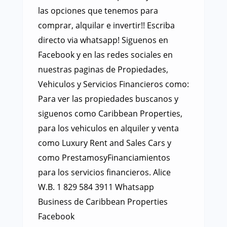
las opciones que tenemos para
comprar, alquilar e invertir!! Escriba
directo via whatsapp! Siguenos en
Facebook y en las redes sociales en
nuestras paginas de Propiedades,
Vehiculos y Servicios Financieros como:
Para ver las propiedades buscanos y
siguenos como Caribbean Properties,
para los vehiculos en alquiler y venta
como Luxury Rent and Sales Cars y
como PrestamosyFinanciamientos
para los servicios financieros. Alice
W.B. 1 829 584 3911 Whatsapp
Business de Caribbean Properties
Facebook