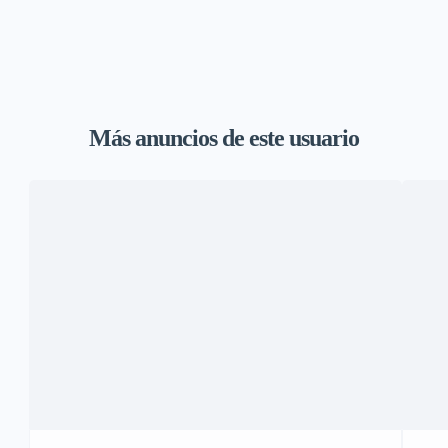
Más anuncios de este usuario