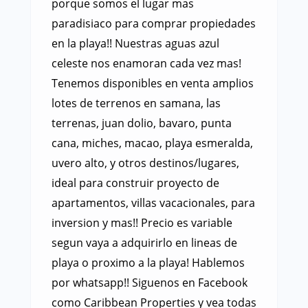
porque somos el lugar mas
paradisiaco para comprar propiedades
en la playa!! Nuestras aguas azul
celeste nos enamoran cada vez mas!
Tenemos disponibles en venta amplios
lotes de terrenos en samana, las
terrenas, juan dolio, bavaro, punta
cana, miches, macao, playa esmeralda,
uvero alto, y otros destinos/lugares,
ideal para construir proyecto de
apartamentos, villas vacacionales, para
inversion y mas!! Precio es variable
segun vaya a adquirirlo en lineas de
playa o proximo a la playa! Hablemos
por whatsapp!! Siguenos en Facebook
como Caribbean Properties y vea todas