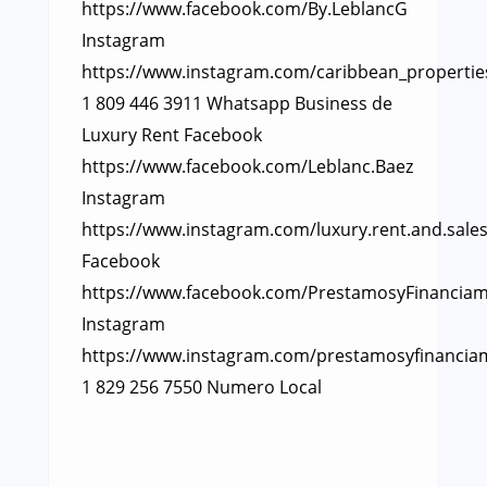
https://www.facebook.com/By.LeblancG
Instagram
https://www.instagram.com/caribbean_propertie
1 809 446 3911 Whatsapp Business de
Luxury Rent Facebook
https://www.facebook.com/Leblanc.Baez
Instagram
https://www.instagram.com/luxury.rent.and.sales
Facebook
https://www.facebook.com/PrestamosyFinanciam
Instagram
https://www.instagram.com/prestamosyfinancia
1 829 256 7550 Numero Local