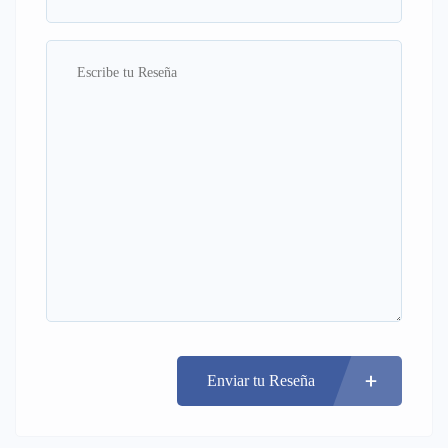
Enviar tu Reseña