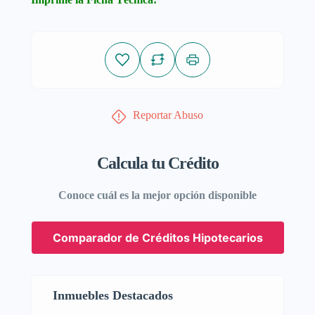
Reportar Abuso
Calcula tu Crédito
Conoce cuál es la mejor opción disponible
Comparador de Créditos Hipotecarios
Inmuebles Destacados