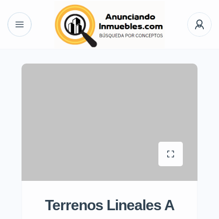
Terrenos Lineales A