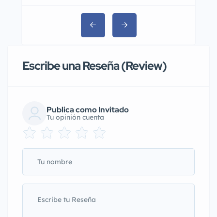
Escribe una Reseña (Review)
Publica como Invitado
Tu opinión cuenta