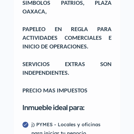
SIMBOLOS PATRIOS, PLAZA
OAXACA,
PAPELEO EN REGLA PARA
ACTIVIDADES COMERCIALES E
INICIO DE OPERACIONES.
SERVICIOS EXTRAS SON
INDEPENDIENTES.
PRECIO MAS IMPUESTOS
Inmueble ideal para:
j) PYMES - Locales y oficinas
para iniciar tu negocio