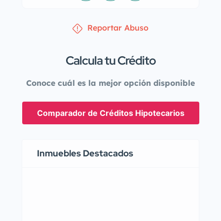
Reportar Abuso
Calcula tu Crédito
Conoce cuál es la mejor opción disponible
Comparador de Créditos Hipotecarios
Inmuebles Destacados