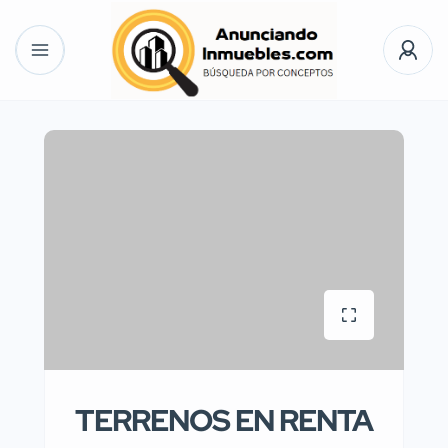
TERRENOS EN RENTA