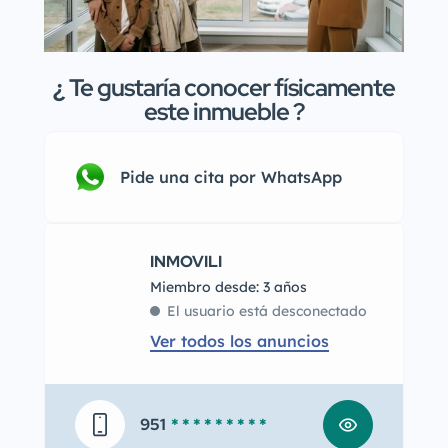
¿
Te gustaría conocer físicamente
este inmueble ?
Pide una cita por WhatsApp
INMOVILI
Miembro desde: 3 años
El usuario está desconectado
Ver todos los anuncios
951
* * * * * * * * *