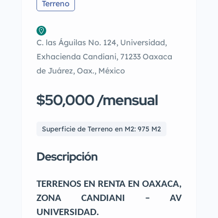
Terreno
C. las Águilas No. 124, Universidad,
Exhacienda Candiani, 71233 Oaxaca
de Juárez, Oax., México
$50,000 /mensual
Superficie de Terreno en M2: 975 M2
Descripción
TERRENOS EN RENTA EN OAXACA,
ZONA CANDIANI – AV
UNIVERSIDAD.