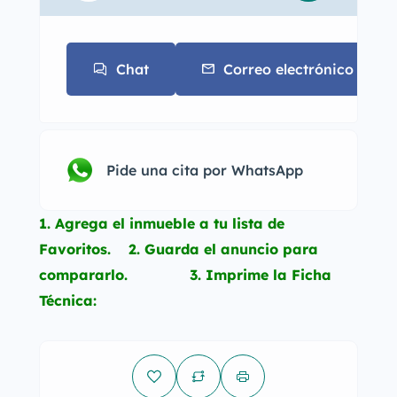
Chat
Correo electrónico
Pide una cita por WhatsApp
1. Agrega el inmueble a tu lista de
Favoritos. 2. Guarda el anuncio para
compararlo. 3. Imprime la Ficha
Técnica: