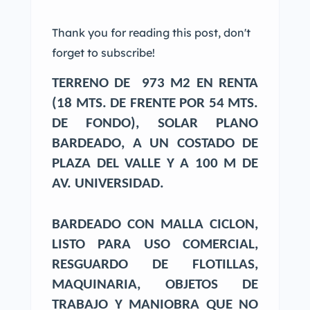
Thank you for reading this post, don't
forget to subscribe!
TERRENO DE 973 M2 EN RENTA
(18 MTS. DE FRENTE POR 54 MTS.
DE FONDO), SOLAR PLANO
BARDEADO, A UN COSTADO DE
PLAZA DEL VALLE Y A 100 M DE
AV. UNIVERSIDAD.
BARDEADO CON MALLA CICLON,
LISTO PARA USO COMERCIAL,
RESGUARDO DE FLOTILLAS,
MAQUINARIA, OBJETOS DE
TRABAJO Y MANIOBRA QUE NO