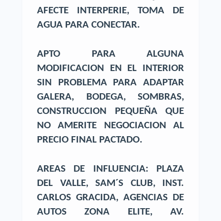
AFECTE INTERPERIE, TOMA DE
AGUA PARA CONECTAR.
APTO PARA ALGUNA
MODIFICACION EN EL INTERIOR
SIN PROBLEMA PARA ADAPTAR
GALERA, BODEGA, SOMBRAS,
CONSTRUCCION PEQUEÑA QUE
NO AMERITE NEGOCIACION AL
PRECIO FINAL PACTADO.
AREAS DE INFLUENCIA: PLAZA
DEL VALLE, SAM´S CLUB, INST.
CARLOS GRACIDA, AGENCIAS DE
AUTOS ZONA ELITE, AV.