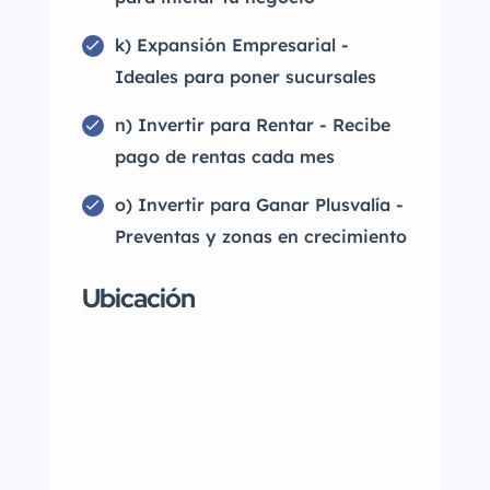
k) Expansión Empresarial -
Ideales para poner sucursales
n) Invertir para Rentar - Recibe
pago de rentas cada mes
o) Invertir para Ganar Plusvalía -
Preventas y zonas en crecimiento
Ubicación