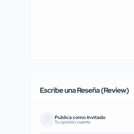
Escribe una Reseña (Review)
Publica como Invitado
Tu opinión cuenta