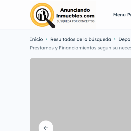
Menu Pr
Inicio
Resultados de la búsqueda
Depa
Prestamos y Financiamientos segun su necesi