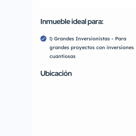
Inmueble ideal para:
l) Grandes Inversionistas - Para
grandes proyectos con inversiones
cuantiosas
Ubicación