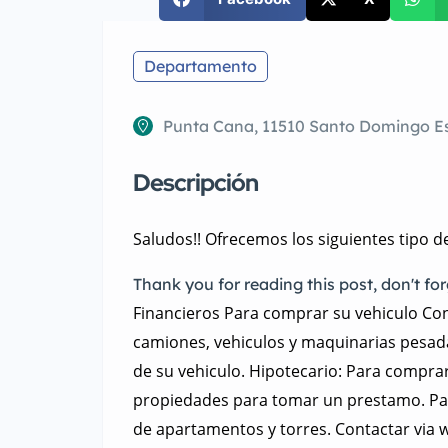
Departamento
Punta Cana, 11510 Santo Domingo E
Descripción
Saludos!! Ofrecemos los siguientes tipo 
Thank you for reading this post, don't for
Financieros Para comprar su vehiculo Con 
camiones, vehiculos y maquinarias pesada
de su vehiculo. Hipotecario: Para compr
propiedades para tomar un prestamo. Par
de apartamentos y torres. Contactar via 