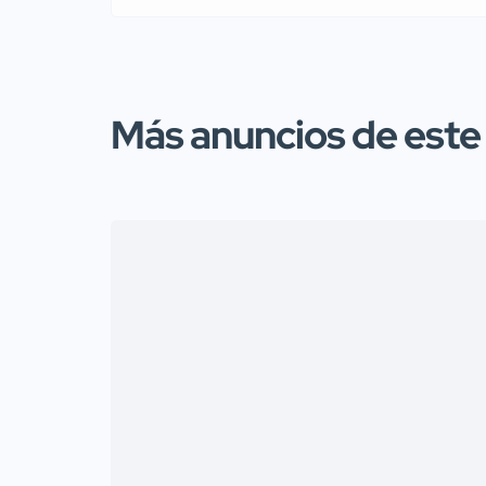
Más anuncios de este