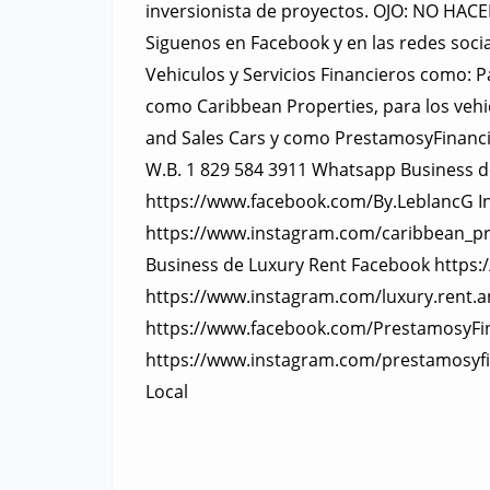
inversionista de proyectos. OJO: NO 
Siguenos en Facebook y en las redes soci
Vehiculos y Servicios Financieros como: 
como Caribbean Properties, para los vehi
and Sales Cars y como PrestamosyFinanciam
W.B. 1 829 584 3911 Whatsapp Business d
https://www.facebook.com/By.LeblancG I
https://www.instagram.com/caribbean_pr
Business de Luxury Rent Facebook https
https://www.instagram.com/luxury.rent.a
https://www.facebook.com/PrestamosyFi
https://www.instagram.com/prestamosyf
Local