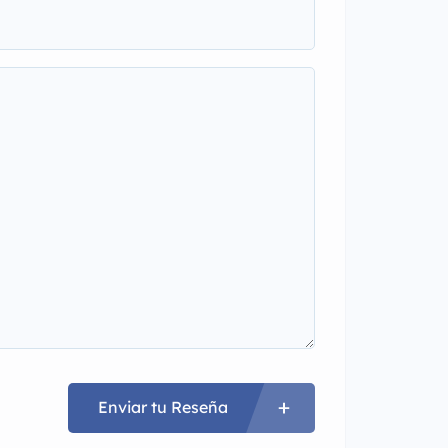
Enviar tu Reseña