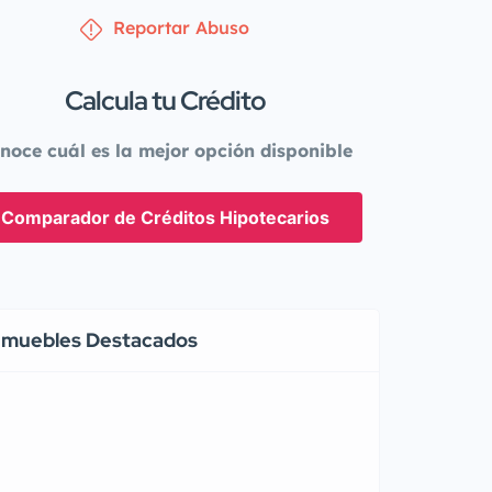
Reportar Abuso
Calcula tu Crédito
noce cuál es la mejor opción disponible
Comparador de Créditos Hipotecarios
nmuebles Destacados