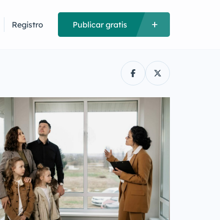
Registro
Publicar gratis