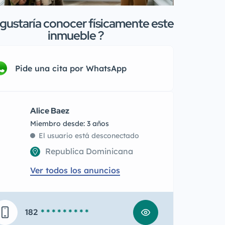
gustaría conocer físicamente este
inmueble ?
Pide una cita por WhatsApp
Alice Baez
Miembro desde: 3 años
El usuario está desconectado
Republica Dominicana
Ver todos los anuncios
182
* * * * * * * * *