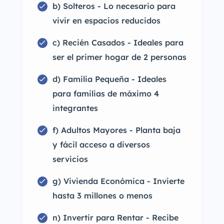
b) Solteros - Lo necesario para
vivir en espacios reducidos
c) Recién Casados - Ideales para
ser el primer hogar de 2 personas
d) Familia Pequeña - Ideales
para familias de máximo 4
integrantes
f) Adultos Mayores - Planta baja
y fácil acceso a diversos
servicios
g) Vivienda Económica - Invierte
hasta 3 millones o menos
n) Invertir para Rentar - Recibe