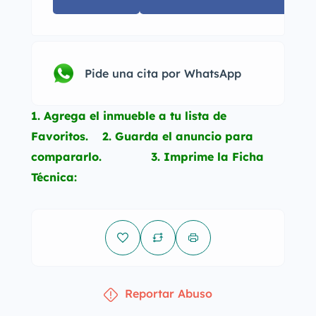
Pide una cita por WhatsApp
1. Agrega el inmueble a tu lista de
Favoritos. 2. Guarda el anuncio para
compararlo. 3. Imprime la Ficha
Técnica:
Reportar Abuso