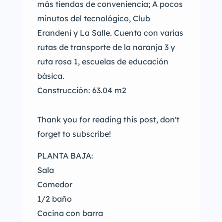
más tiendas de conveniencia; A pocos
minutos del tecnológico, Club
Erandeni y La Salle. Cuenta con varias
rutas de transporte de la naranja 3 y
ruta rosa 1, escuelas de educación
básica.
Construcción: 63.04 m2
Thank you for reading this post, don't
forget to subscribe!
PLANTA BAJA:
Sala
Comedor
1/2 baño
Cocina con barra