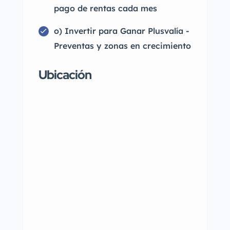
pago de rentas cada mes
o) Invertir para Ganar Plusvalía -
Preventas y zonas en crecimiento
Ubicación