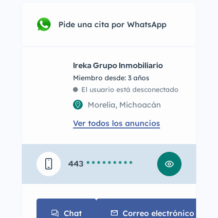
Pide una cita por WhatsApp
Ireka Grupo Inmobiliario
Miembro desde: 3 años
El usuario está desconectado
Morelia, Michoacán
Ver todos los anuncios
443
* * * * * * * * *
Chat
Correo electrónico