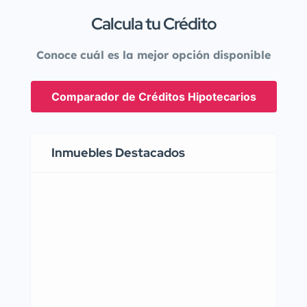
Calcula tu Crédito
Conoce cuál es la mejor opción disponible
Comparador de Créditos Hipotecarios
Inmuebles Destacados