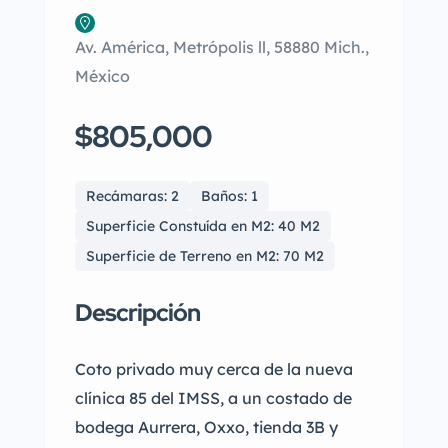
Av. América, Metrópolis ll, 58880 Mich.,
México
$805,000
Recámaras: 2
Baños: 1
Superficie Constuída en M2: 40 M2
Superficie de Terreno en M2: 70 M2
Descripción
Coto privado muy cerca de la nueva
clínica 85 del IMSS, a un costado de
bodega Aurrera, Oxxo, tienda 3B y