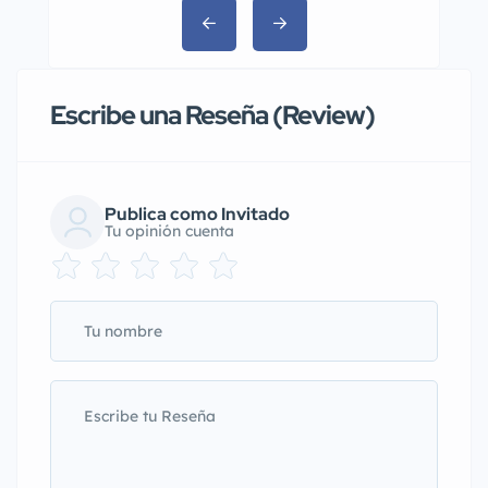
Escribe una Reseña (Review)
Publica como Invitado
Tu opinión cuenta