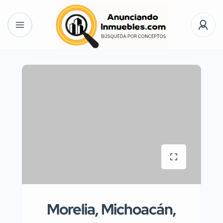
Morelia, Michoacán,