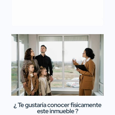
¿
Te gustaría conocer físicamente
este inmueble ?