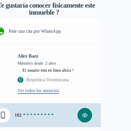
e gustaría conocer físicamente este
inmueble ?
Pide una cita por WhatsApp
Alice Baez
Miembro desde: 2 años
El usuario está en linea ahora !
Republica Dominicana
Ver todos los anuncios
182
* * * * * * * * *