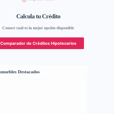
Calcula tu Crédito
Conoce cuál es la mejor opción disponible
Comparador de Créditos Hipotecarios
nmuebles Destacados