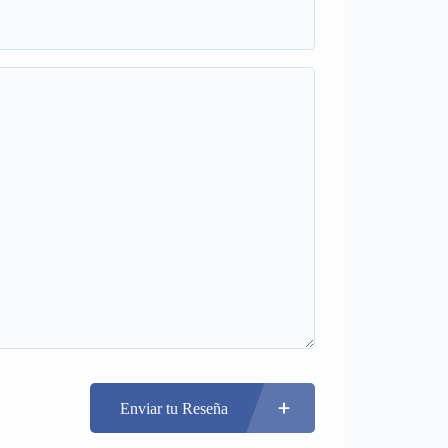
Enviar tu Reseña