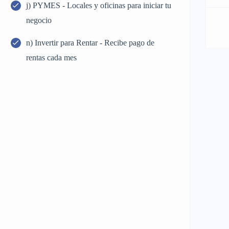
j) PYMES - Locales y oficinas para iniciar tu
negocio
n) Invertir para Rentar - Recibe pago de
rentas cada mes