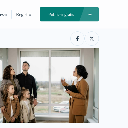
esar
Registro
Publicar gratis