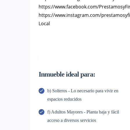
https://www.facebook.com/PrestamosyFi
https://www.instagram.com/prestamosyf
Local
Inmueble ideal para:
b) Solteros - Lo necesario para vivir en
espacios reducidos
f) Adultos Mayores - Planta baja y fácil
acceso a diversos servicios