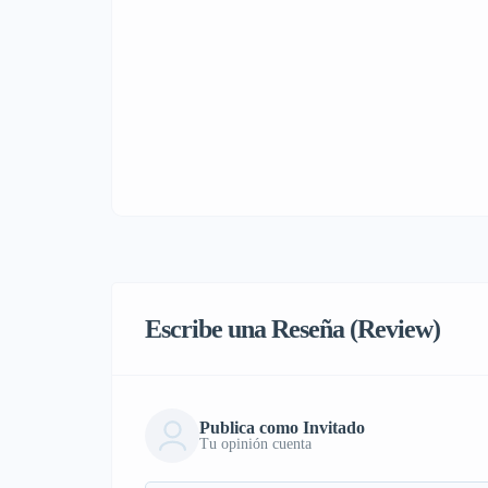
Escribe una Reseña (Review)
Publica como Invitado
Tu opinión cuenta