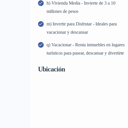
h) Vivienda Media - Invierte de 3 a 10
millones de pesos
m) Invertir para Disfrutar - Ideales para
vacacionar y descansar
q) Vacacionar - Renta inmuebles en lugares
turísticos para pasear, descansar y divertirte
Ubicación