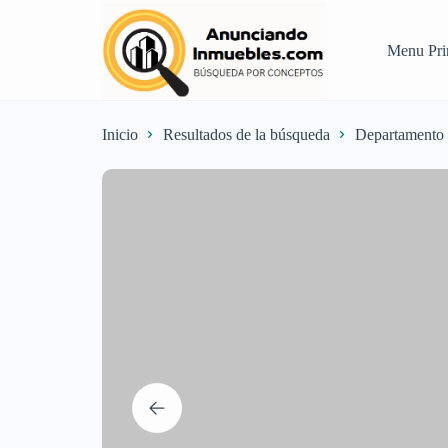
Menu Pri
Inicio
Resultados de la búsqueda
Departamento